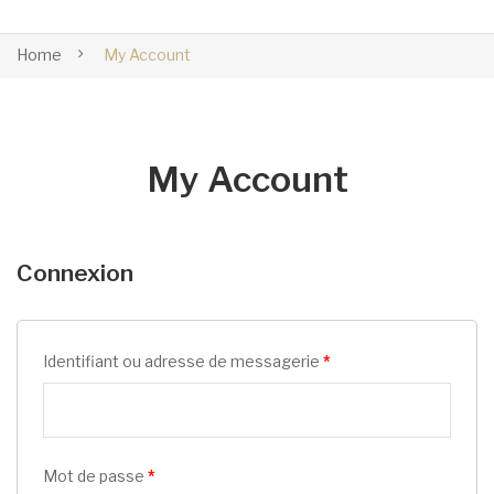
Home
My Account
My Account
Connexion
Identifiant ou adresse de messagerie
*
Mot de passe
*