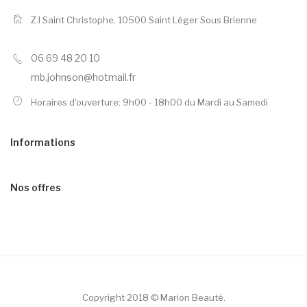
Z.I Saint Christophe,
10500 Saint Léger Sous Brienne
06 69 48 20 10
mb.johnson@hotmail.fr
Horaires d'ouverture: 9h00 - 18h00 du Mardi au Samedi
Informations
Nos offres
Copyright 2018 © Marion Beauté.