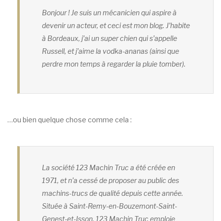
Bonjour ! Je suis un mécanicien qui aspire à
devenir un acteur, et ceci est mon blog. J’habite
à Bordeaux, j’ai un super chien qui s’appelle
Russell, et j’aime la vodka-ananas (ainsi que
perdre mon temps à regarder la pluie tomber).
…ou bien quelque chose comme cela :
La société 123 Machin Truc a été créée en
1971, et n’a cessé de proposer au public des
machins-trucs de qualité depuis cette année.
Située à Saint-Remy-en-Bouzemont-Saint-
Genest-et-Isson, 123 Machin Truc emploie