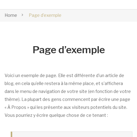
Home
Page d’exemple
Page d’exemple
Voici un exemple de page. Elle est différente d’un article de
blog, en cela qu’elle restera à la même place, et s’affichera
dans le menu de navigation de votre site (en fonction de votre
thème). La plupart des gens commencent par écrire une page
« À Propos » qui les présente aux visiteurs potentiels du site.
Vous pourriez y écrire quelque chose de ce tenant :