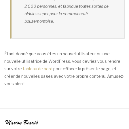
2 000 personnes, et fabrique toutes sortes de
bidules super pour la communauté
bouzemontoise.
Étant donné que vous êtes un nouvel utilisateur ou une
nouvelle utilisatrice de WordPress, vous devriez vous rendre
sur votre
tableau de bord
pour effacer la présente page, et
créer de nouvelles pages avec votre propre contenu. Amusez-
vous bien !