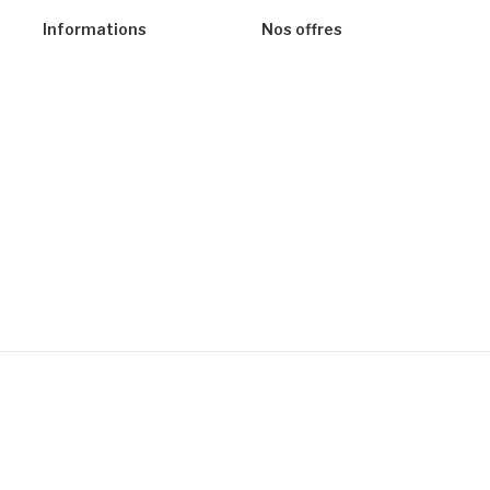
Informations
Nos offres