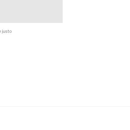
e justo