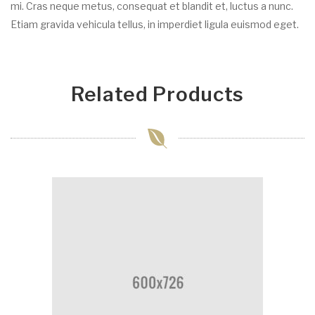
mi. Cras neque metus, consequat et blandit et, luctus a nunc.
Etiam gravida vehicula tellus, in imperdiet ligula euismod eget.
Related Products