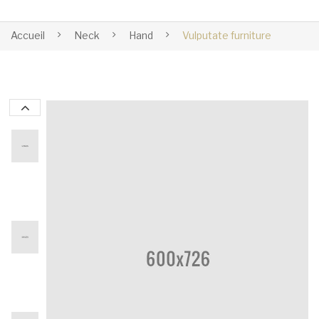
Accueil
Neck
Hand
Vulputate furniture